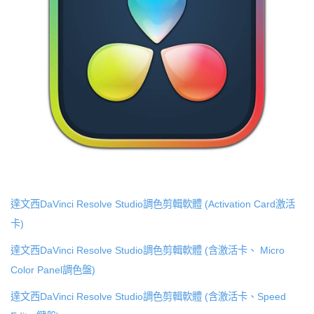
達文西DaVinci Resolve Studio調色剪輯軟體 (Activation Card激活
卡)
達文西DaVinci Resolve Studio調色剪輯軟體 (含激活卡、 Micro
Color Panel調色盤)
達文西DaVinci Resolve Studio調色剪輯軟體 (含激活卡、Speed