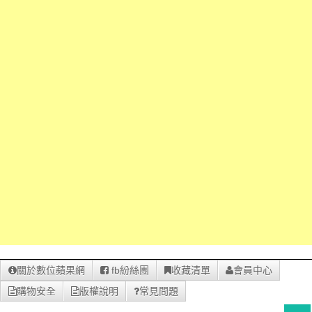
關於數位蘋果網
fb紛絲團
收藏清單
會員中心
購物安全
版權說明
常見問題