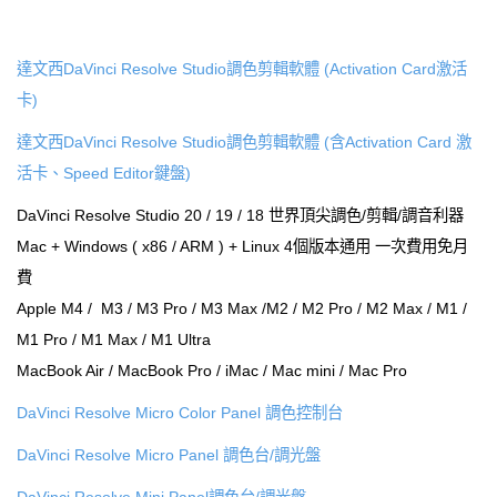
達文西DaVinci Resolve Studio調色剪輯軟體 (Activation Card激活
卡)
達文西DaVinci Resolve Studio調色剪輯軟體 (含Activation Card 激
活卡、Speed Editor鍵盤)
DaVinci Resolve Studio 20 / 19 / 18 世界頂尖調色/剪輯/調音利器
Mac + Windows ( x86 / ARM ) + Linux 4個版本通用 一次費用免月
費
Apple M4 / M3 / M3 Pro / M3 Max /M2 / M2 Pro / M2 Max / M1 /
M1 Pro / M1 Max / M1 Ultra
MacBook Air / MacBook Pro / iMac / Mac mini / Mac Pro
DaVinci Resolve Micro Color Panel 調色控制台
DaVinci Resolve Micro Panel 調色台/調光盤
DaVinci Resolve Mini Panel調色台/調光盤