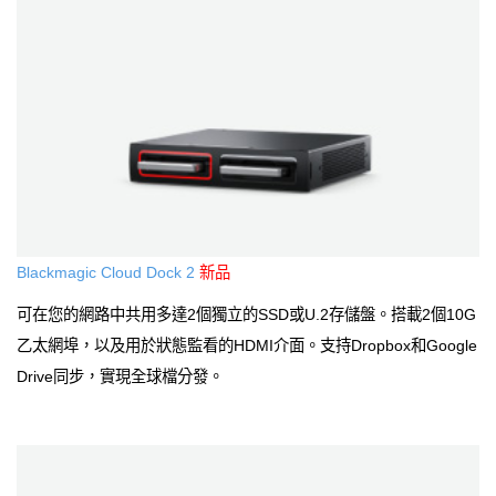
Blackmagic Cloud Dock 2
新品
可在您的網路中共用多達2個獨立的SSD或U.2存儲盤。搭載2個10G
乙太網埠，以及用於狀態監看的HDMI介面。支持Dropbox和Google
Drive同步，實現全球檔分發。