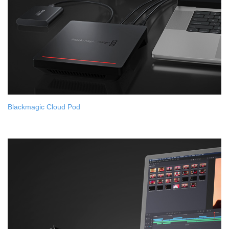
Blackmagic Cloud Pod