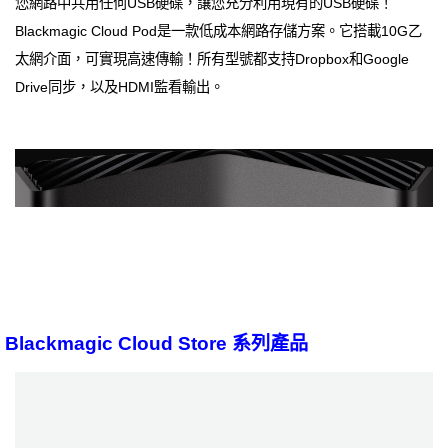
您網路中共用任何USB硬碟，讓您充分利用現有的USB硬碟！
Blackmagic Cloud Pod是一款低成本網路存儲方案。它搭載10G乙
太網介面，可實現高速傳輸！所有型號都支持Dropbox和Google
Drive同步，以及HDMI監看輸出。
Blackmagic Cloud Store 系列產品