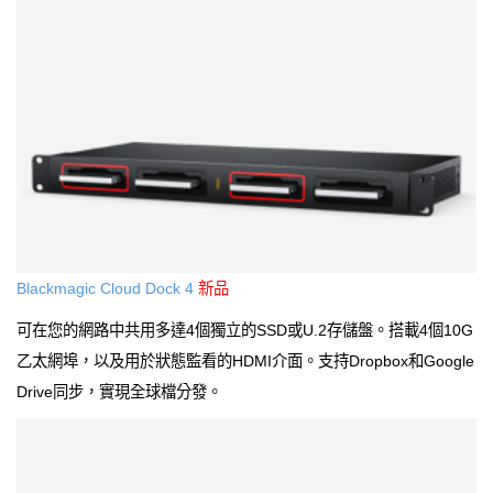
Blackmagic Cloud Dock 4
新品
可在您的網路中共用多達4個獨立的SSD或U.2存儲盤。搭載4個10G
乙太網埠，以及用於狀態監看的HDMI介面。支持Dropbox和Google
Drive同步，實現全球檔分發。