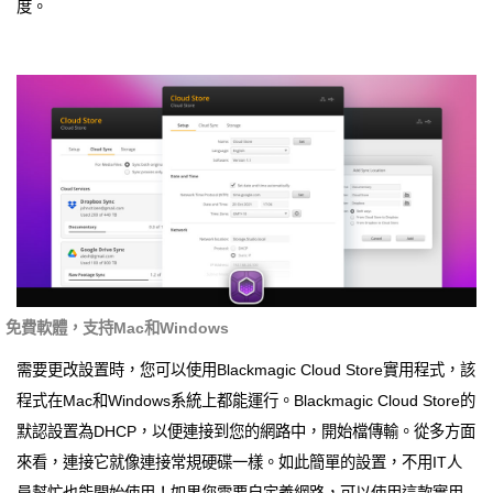
度。
免費軟體，支持Mac和Windows
需要更改設置時，您可以使用Blackmagic Cloud Store實用程式，該
程式在Mac和Windows系統上都能運行。Blackmagic Cloud Store的
默認設置為DHCP，以便連接到您的網路中，開始檔傳輸。從多方面
來看，連接它就像連接常規硬碟一樣。如此簡單的設置，不用IT人
員幫忙也能開始使用！如果您需要自定義網路，可以使用這款實用