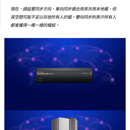
現在，請設置同步方向。單向同步適合用來共用本地檔，但
其空間可能不足以存放所有人的檔。雙向同步則表示所有人
都會獲得一模一樣的檔組。