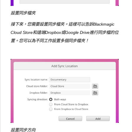
設置同步檔夾
接下來，您需要設置同步檔夾。這樣可以告訴Blackmagic
Cloud Store和遠端Dropbox或Google Drive進行同步檔的位
置。您可以為不同工作設置多個同步檔夾！
設置同步方向