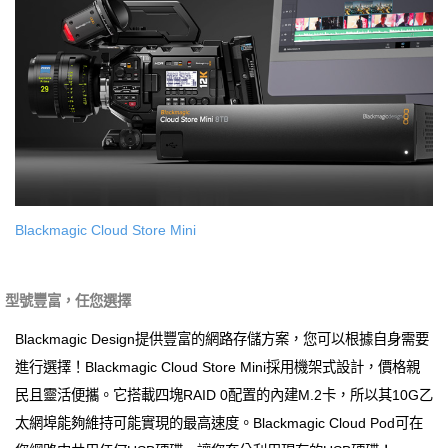
Blackmagic Cloud Store Mini
型號豐富，任您選擇
Blackmagic Design提供豐富的網路存儲方案，您可以根據自身需要
進行選擇！Blackmagic Cloud Store Mini採用機架式設計，價格親
民且靈活便攜。它搭載四塊RAID 0配置的內建M.2卡，所以其10G乙
太網埠能夠維持可能實現的最高速度。Blackmagic Cloud Pod可在