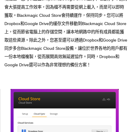
會大張提高工作效率，因為檔不再需要從網上載入，而是可以即時
獲取。Blackmagic Cloud Store會持續運作，保持同步。您可以將
Dropbox和Google Drive的緩存文件移動到Blackmagic Cloud Store
上，從而節省電腦上的存儲空間，讓本地網路中的所有成員都能獲
取這些資源。除此之外，您甚至還可以通過Dropbox和Google Drive
同步多台Blackmagic Cloud Store設備，讓位於世界各地的用戶都有
一份本地檔複製，從而展開高效無延遲協作。同時，Dropbox和
Google Drive還可以作為非常理想的備份方案！