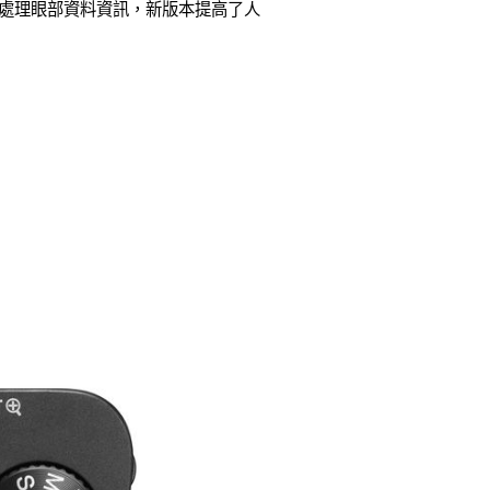
和處理眼部資料資訊，新版本提高了人