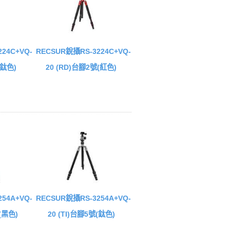
24C+VQ-
RECSUR銳攝RS-3224C+VQ-
(鈦色)
20 (RD)台腳2號(紅色)
54A+VQ-
RECSUR銳攝RS-3254A+VQ-
(黑色)
20 (TI)台腳5號(鈦色)