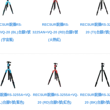
CSUR銳攝RS-
RECSUR銳攝RS-
RECSUR銳攝RS-32
+VQ-20 (BL)台腳3號
3225AN+VQ-20 (RD)台腳3號
20 (TI)台腳2號
(宇宙藍)
(火熱紅)
銳攝RS-3255A+VQ-
RECSUR銳攝RS-3255A+VQ-
RECSUR銳攝RS-32
BL)台腳5號(藍色)
20 (RD)台腳5號(紅色)
20 (BK)台腳5號