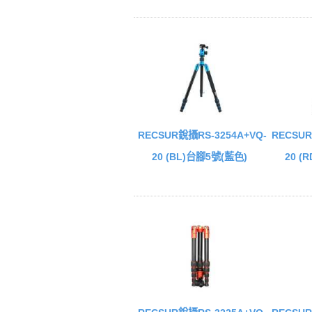
RECSUR銳攝RS-3254A+VQ-
RECSUR
20 (BL)台腳5號(藍色)
20 (