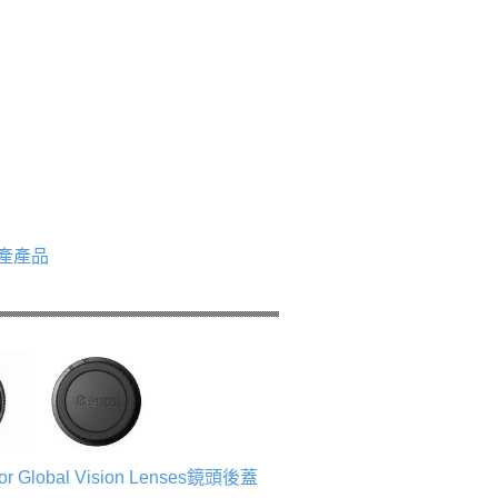
產產品
r Global Vision Lenses鏡頭後蓋