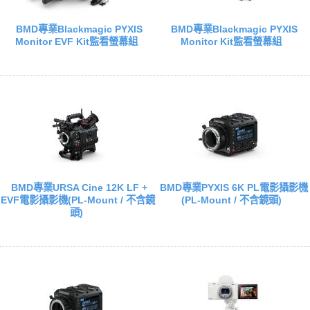
BMD專業Blackmagic PYXIS
BMD專業Blackmagic PYXIS
Monitor EVF Kit監看螢幕組
Monitor Kit監看螢幕組
BMD專業URSA Cine 12K LF +
BMD專業PYXIS 6K PL電影攝影機
EVF電影攝影機(PL-Mount / 不含鏡
(PL-Mount / 不含鏡頭)
頭)