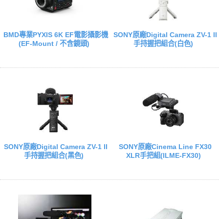
BMD專業PYXIS 6K EF電影攝影機
SONY原廠Digital Camera ZV-1 II
(EF-Mount / 不含鏡頭)
手持握把組合(白色)
SONY原廠Digital Camera ZV-1 II
SONY原廠Cinema Line FX30
手持握把組合(黑色)
XLR手把組(ILME-FX30)