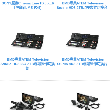
SONY原廠Cinema Line FX5 XLR
BMD專業ATEM Television
手把組(ILME-FX5)
Studio HD8 2TB現場製作切換台
BMD專業ATEM Television
BMD專業ATEM Television
Studio HD8 ISO 2TB現場製作切換
Studio 4K8 2TB現場製作切換台
台