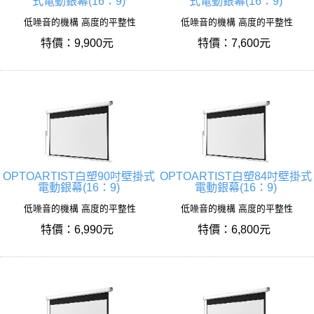
式電動銀幕(16：9)
式電動銀幕(16：9)
低噪音的機構 高度的平整性
低噪音的機構 高度的平整性
特價：9,900元
特價：7,600元
OPTOARTIST白塑90吋壁掛式
OPTOARTIST白塑84吋壁掛式
電動銀幕(16：9)
電動銀幕(16：9)
低噪音的機構 高度的平整性
低噪音的機構 高度的平整性
特價：6,990元
特價：6,800元