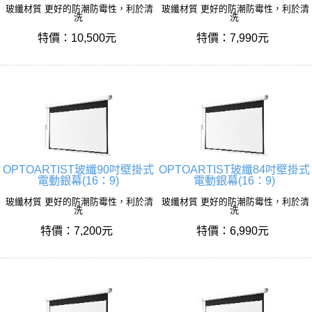
玻纖材質 更好的防潮防霉性，利於清
玻纖材質 更好的防潮防霉性，利於清
洗
洗
特價：10,500元
特價：7,990元
OPTOARTIST玻纖90吋壁掛式
OPTOARTIST玻纖84吋壁掛式
電動銀幕(16：9)
電動銀幕(16：9)
玻纖材質 更好的防潮防霉性，利於清
玻纖材質 更好的防潮防霉性，利於清
洗
洗
特價：7,200元
特價：6,990元