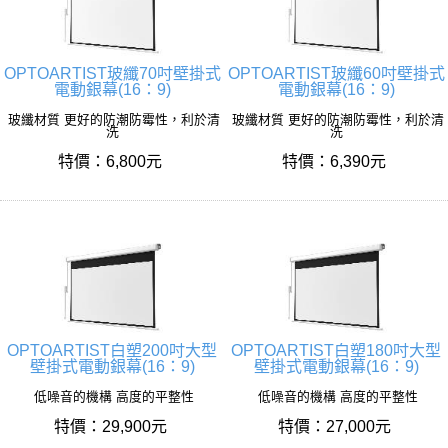
OPTOARTIST玻纖70吋壁掛式
OPTOARTIST玻纖60吋壁掛式
電動銀幕(16：9)
電動銀幕(16：9)
玻纖材質 更好的防潮防霉性，利於清
玻纖材質 更好的防潮防霉性，利於清
洗
洗
特價：6,800元
特價：6,390元
OPTOARTIST白塑200吋大型
OPTOARTIST白塑180吋大型
壁掛式電動銀幕(16：9)
壁掛式電動銀幕(16：9)
低噪音的機構 高度的平整性
低噪音的機構 高度的平整性
特價：29,900元
特價：27,000元