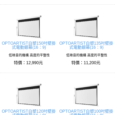
OPTOARTIST白塑150吋壁掛
OPTOARTIST白塑135吋壁掛
式電動銀幕(16：9)
式電動銀幕(16：9)
低噪音的機構 高度的平整性
低噪音的機構 高度的平整性
特價：12,990元
特價：11,200元
OPTOARTIST白塑120吋壁掛
OPTOARTIST白塑100吋壁掛