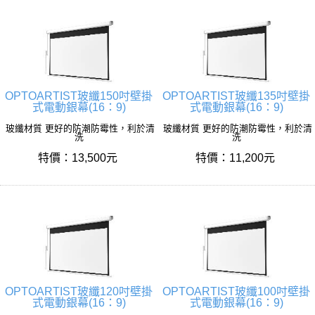
OPTOARTIST玻纖150吋壁掛
OPTOARTIST玻纖135吋壁掛
式電動銀幕(16：9)
式電動銀幕(16：9)
玻纖材質 更好的防潮防霉性，利於清
玻纖材質 更好的防潮防霉性，利於清
洗
洗
特價：13,500元
特價：11,200元
OPTOARTIST玻纖120吋壁掛
OPTOARTIST玻纖100吋壁掛
式電動銀幕(16：9)
式電動銀幕(16：9)