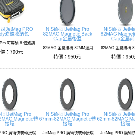
耐司JetMag PRO
NiSi耐司JetMag Pro
NiSi耐司JetMa
ddy濾鏡收納包
82MAG Magnetic Back
82MAG Magneti
Cap金屬後蓋
Cap金屬
 Pro 可容納 8 個濾鏡
82MAG 金屬結構 82MM適用
82MAG 金屬結構 
價：790元
特價：950元
特價：95
耐司JetMag Pro
NiSi耐司JetMag Pro
NiSi耐司JetMa
2MAG Magnetic轉
67mm-82MAG Magnetic轉
62mm-82MAG Ma
接環
接環
接環
g PRO 魔術快裝轉接環
JetMag PRO 魔術快裝轉接環
JetMag PRO 魔