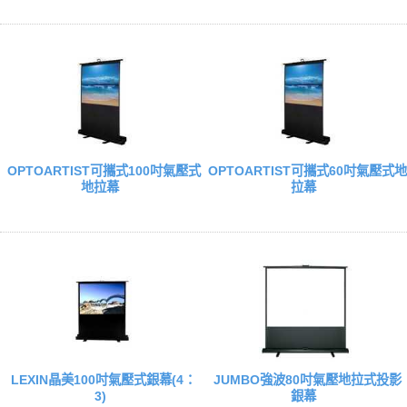
OPTOARTIST可攜式100吋氣壓式
OPTOARTIST可攜式60吋氣壓式地
地拉幕
拉幕
LEXIN晶美100吋氣壓式銀幕(4：
JUMBO強波80吋氣壓地拉式投影
3)
銀幕