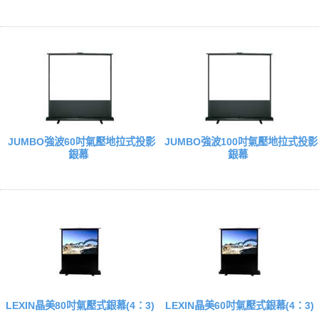
JUMBO強波60吋氣壓地拉式投影
JUMBO強波100吋氣壓地拉式投影
銀幕
銀幕
LEXIN晶美80吋氣壓式銀幕(4：3)
LEXIN晶美60吋氣壓式銀幕(4：3)