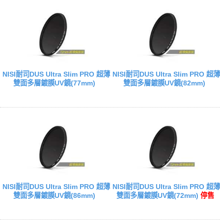
NISI耐司DUS Ultra Slim PRO 超薄
NISI耐司DUS Ultra Slim PRO 超薄
雙面多層鍍膜UV鏡(77mm)
雙面多層鍍膜UV鏡(82mm)
NISI耐司DUS Ultra Slim PRO 超薄
NISI耐司DUS Ultra Slim PRO 超薄
雙面多層鍍膜UV鏡(86mm)
雙面多層鍍膜UV鏡(72mm)
停售