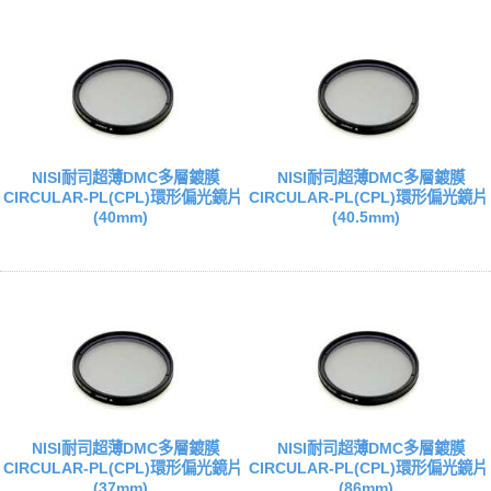
NISI耐司超薄DMC多層鍍膜
NISI耐司超薄DMC多層鍍膜
CIRCULAR-PL(CPL)環形偏光鏡片
CIRCULAR-PL(CPL)環形偏光鏡片
(40mm)
(40.5mm)
NISI耐司超薄DMC多層鍍膜
NISI耐司超薄DMC多層鍍膜
CIRCULAR-PL(CPL)環形偏光鏡片
CIRCULAR-PL(CPL)環形偏光鏡片
(37mm)
(86mm)