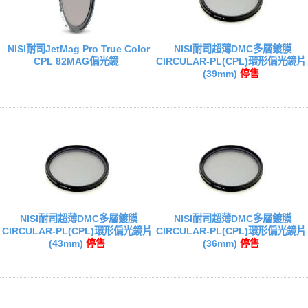
NISI耐司JetMag Pro True Color
NISI耐司超薄DMC多層鍍膜
CPL 82MAG偏光鏡
CIRCULAR-PL(CPL)環形偏光鏡片
(39mm)
停售
NISI耐司超薄DMC多層鍍膜
NISI耐司超薄DMC多層鍍膜
CIRCULAR-PL(CPL)環形偏光鏡片
CIRCULAR-PL(CPL)環形偏光鏡片
(43mm)
停售
(36mm)
停售