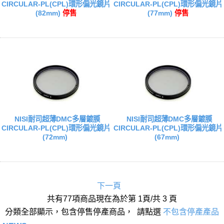
CIRCULAR-PL(CPL)環形偏光鏡片
CIRCULAR-PL(CPL)環形偏光鏡片
(82mm)
停售
(77mm)
停售
NISI耐司超薄DMC多層鍍膜
NISI耐司超薄DMC多層鍍膜
CIRCULAR-PL(CPL)環形偏光鏡片
CIRCULAR-PL(CPL)環形偏光鏡片
(72mm)
(67mm)
下一頁
共有77項商品現在為於第 1頁/共 3 頁
分類全部顯示，包含停售停產商品， 請點選
不包含停產產品