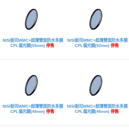
NISI耐司WMC+超薄雙面防水多膜
NISI耐司WMC+超薄雙面防水多膜
CPL偏光鏡(55mm)
停售
CPL偏光鏡(52mm)
停售
NISI耐司WMC+超薄雙面防水多膜
NISI耐司WMC+超薄雙面防水多膜
CPL偏光鏡(49mm)
停售
CPL偏光鏡(46mm)
停售