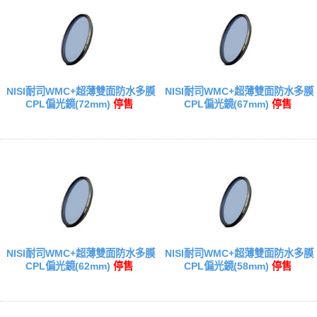
NISI耐司WMC+超薄雙面防水多膜
NISI耐司WMC+超薄雙面防水多膜
CPL偏光鏡(72mm)
停售
CPL偏光鏡(67mm)
停售
NISI耐司WMC+超薄雙面防水多膜
NISI耐司WMC+超薄雙面防水多膜
CPL偏光鏡(62mm)
停售
CPL偏光鏡(58mm)
停售