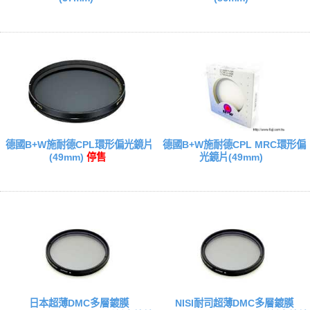
德國B+W施耐德CPL環形偏光鏡片
德國B+W施耐德CPL MRC環形偏
(49mm)
停售
光鏡片(49mm)
日本超薄DMC多層鍍膜
NISI耐司超薄DMC多層鍍膜