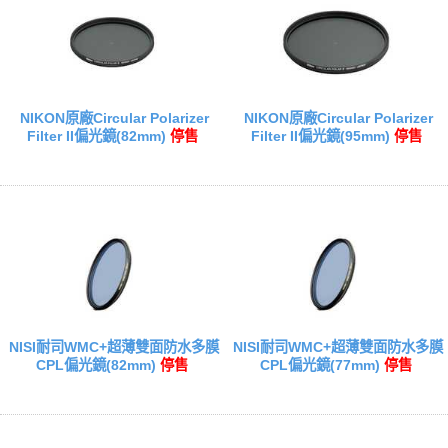
NIKON原廠Circular Polarizer
NIKON原廠Circular Polarizer
Filter II偏光鏡(82mm)
停售
Filter II偏光鏡(95mm)
停售
NISI耐司WMC+超薄雙面防水多膜
NISI耐司WMC+超薄雙面防水多膜
CPL偏光鏡(82mm)
停售
CPL偏光鏡(77mm)
停售